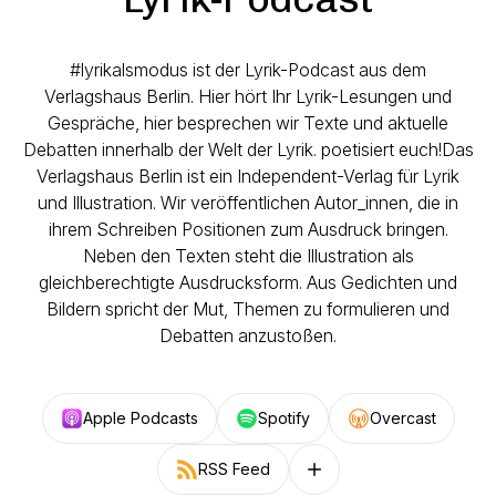
#lyrikalsmodus ist der Lyrik-Podcast aus dem
Verlagshaus Berlin. Hier hört Ihr Lyrik-Lesungen und
Gespräche, hier besprechen wir Texte und aktuelle
Debatten innerhalb der Welt der Lyrik. poetisiert euch!Das
Verlagshaus Berlin ist ein Independent-Verlag für Lyrik
und Illustration. Wir veröffentlichen Autor_innen, die in
ihrem Schreiben Positionen zum Ausdruck bringen.
Neben den Texten steht die Illustration als
gleichberechtigte Ausdrucksform. Aus Gedichten und
Bildern spricht der Mut, Themen zu formulieren und
Debatten anzustoßen.
Apple Podcasts
Spotify
Overcast
RSS Feed
Follow on other platforms